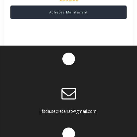
Achetez Maintenant
ifsda.secretariat@gmail.com