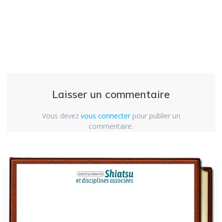
Laisser un commentaire
Vous devez
vous connecter
pour publier un
commentaire.