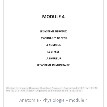
Anatomie / Physiologie – module 4