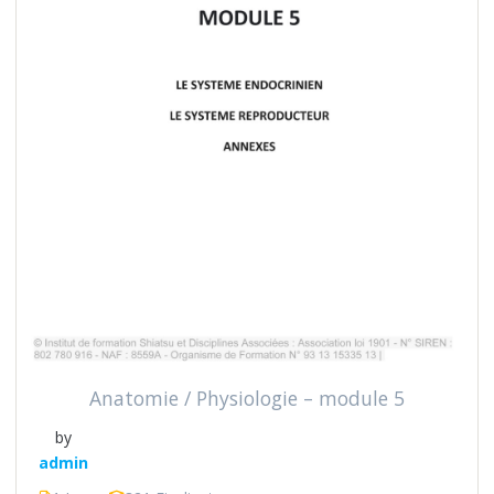
Anatomie / Physiologie – module 5
by
admin