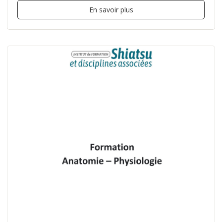
En savoir plus