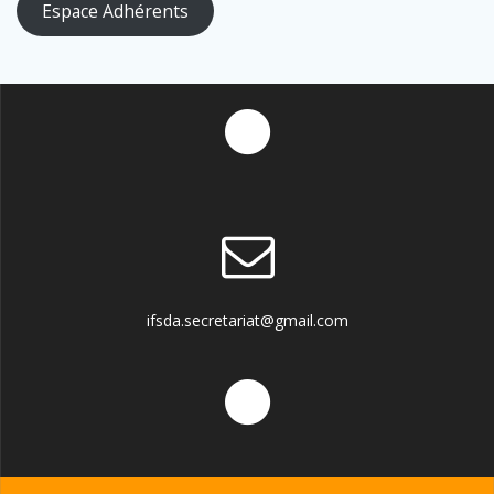
Espace Adhérents
ifsda.secretariat@gmail.com