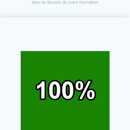
dans la réussite de votre formation