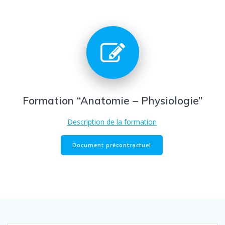
Formation “Anatomie – Physiologie”
Description de la formation
Document précontractuel