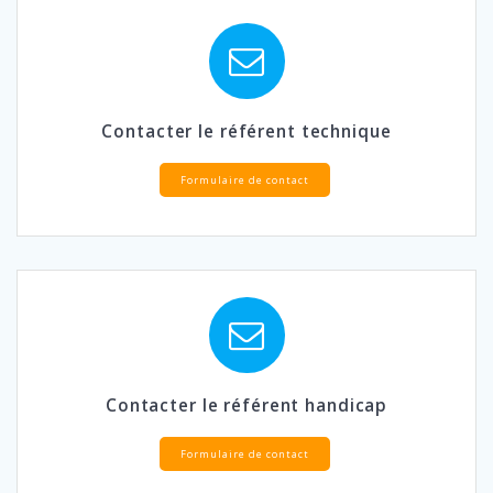
Contacter le référent technique
Formulaire de contact
Contacter le référent handicap
Formulaire de contact