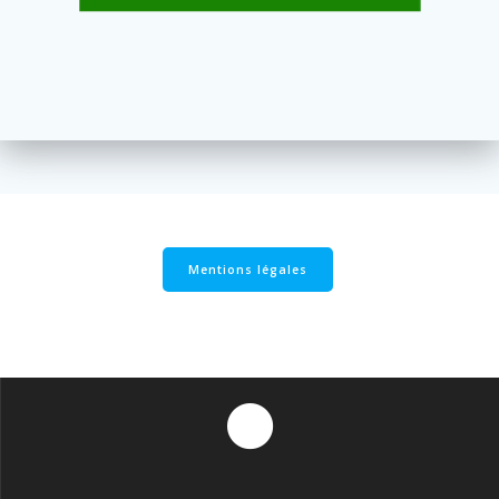
Mentions légales