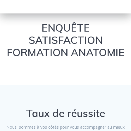
ENQUÊTE
SATISFACTION
FORMATION ANATOMIE
Taux de réussite
Nous sommes à vos côtés pour vous accompagner au mieux