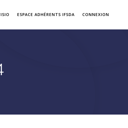
ISIO
ESPACE ADHÉRENTS IFSDA
CONNEXION
4