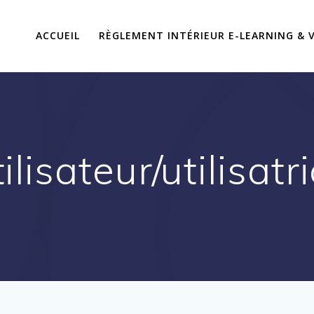
ACCUEIL
RÈGLEMENT INTÉRIEUR E-LEARNING & V
ilisateur/utilisatr