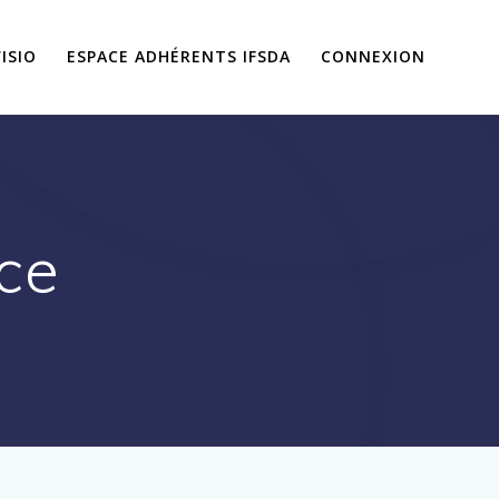
ISIO
ESPACE ADHÉRENTS IFSDA
CONNEXION
ice