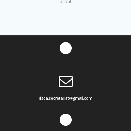
profil.
ifsda.secretariat@gmail.com