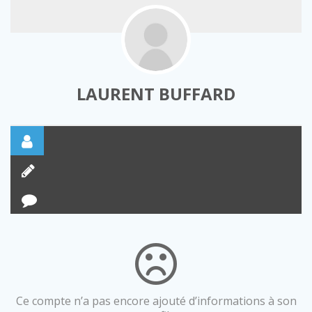
LAURENT BUFFARD
Ce compte n’a pas encore ajouté d’informations à son