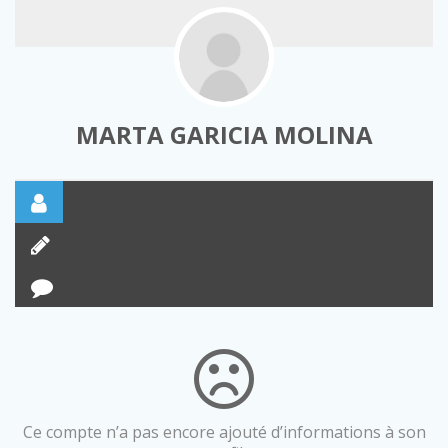
MARTA GARICIA MOLINA
Ce compte n’a pas encore ajouté d’informations à son