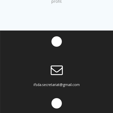
profil.
ifsda.secretariat@gmail.com