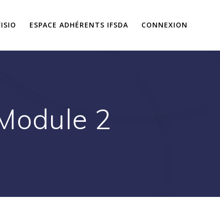
ISIO
ESPACE ADHÉRENTS IFSDA
CONNEXION
 Module 2