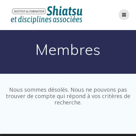
Passer
au
contenu
Membres
Nous sommes désolés. Nous ne pouvons pas
trouver de compte qui répond à vos critères de
recherche.