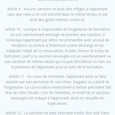
Article 9 : Aucune sanction ne peut être infligée à l’apprenant
sans que celui-ci ne soit informé dans le même temps et par
écrit des griefs retenus contre lui.
Article 10 : Lorsque le responsable de l’organisme de formation
ou son représentant envisage de prendre une sanction, il
convoque l’apprenant par lettre recommandée avec accusé de
réception ou remise à l’intéressé contre décharge en lui
indiquant l’objet de la convocation, la date, l’heure et le lieu de
l’entretien, sauf si la sanction envisagée est un avertissement ou
une sanction de même nature qui n’a pas d’incidence ou non sur
la présence de l’apprenant pour la suite de la formation.
Article 11 : Au cours de l’entretien, l’apprenant peut se faire
assister par une personne de son choix, stagiaire ou salarié de
l’organisme. La convocation mentionnée à l’article précédent fait
état de cette faculté. Lors de l’entretien, le motif de la sanction
envisagée est indiqué à l’apprenant, dont on recueille les
explications.
Article 12 : La sanction ne peut intervenir moins d’un jour franc