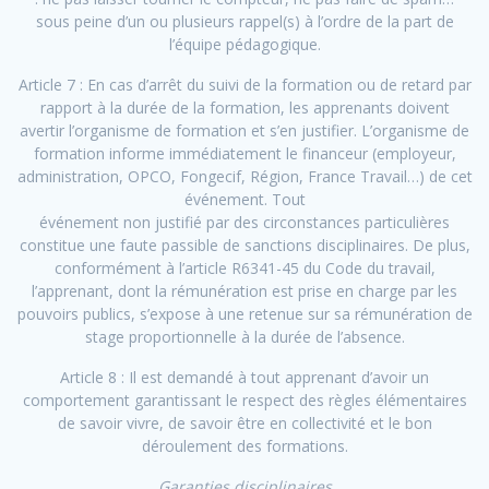
sous peine d’un ou plusieurs rappel(s) à l’ordre de la part de
l’équipe pédagogique.
Article 7 : En cas d’arrêt du suivi de la formation ou de retard par
rapport à la durée de la formation, les apprenants doivent
avertir l’organisme de formation et s’en justifier. L’organisme de
formation informe immédiatement le financeur (employeur,
administration, OPCO, Fongecif, Région, France Travail…) de cet
événement. Tout
événement non justifié par des circonstances particulières
constitue une faute passible de sanctions disciplinaires. De plus,
conformément à l’article R6341-45 du Code du travail,
l’apprenant, dont la rémunération est prise en charge par les
pouvoirs publics, s’expose à une retenue sur sa rémunération de
stage proportionnelle à la durée de l’absence.
Article 8 : Il est demandé à tout apprenant d’avoir un
comportement garantissant le respect des règles élémentaires
de savoir vivre, de savoir être en collectivité et le bon
déroulement des formations.
Garanties disciplinaires