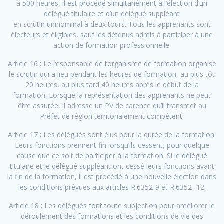
à 500 heures, il est procédé simultanément à l’élection d’un
délégué titulaire et d’un délégué suppléant
en scrutin uninominal à deux tours. Tous les apprenants sont
électeurs et éligibles, sauf les détenus admis à participer à une
action de formation professionnelle.
Article 16 : Le responsable de l’organisme de formation organise
le scrutin qui a lieu pendant les heures de formation, au plus tôt
20 heures, au plus tard 40 heures après le début de la
formation. Lorsque la représentation des apprenants ne peut
être assurée, il adresse un PV de carence qu’il transmet au
Préfet de région territorialement compétent.
Article 17 : Les délégués sont élus pour la durée de la formation.
Leurs fonctions prennent fin lorsqu’ils cessent, pour quelque
cause que ce soit de participer à la formation. Si le délégué
titulaire et le délégué suppléant ont cessé leurs fonctions avant
la fin de la formation, il est procédé à une nouvelle élection dans
les conditions prévues aux articles R.6352-9 et R.6352- 12.
Article 18 : Les délégués font toute subjection pour améliorer le
déroulement des formations et les conditions de vie des