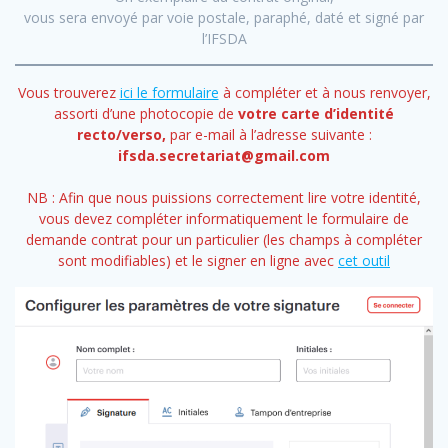
vous sera envoyé par voie postale, paraphé, daté et signé par
l’IFSDA
Vous trouverez
ici le formulaire
à compléter et à nous renvoyer,
assorti d’une photocopie de
votre carte d’identité
recto/verso,
par e-mail à l’adresse suivante :
ifsda.secretariat@gmail.com
NB : Afin que nous puissions correctement lire votre identité,
vous devez compléter informatiquement le formulaire de
demande contrat pour un particulier (les champs à compléter
sont modifiables) et le signer en ligne avec
cet outil