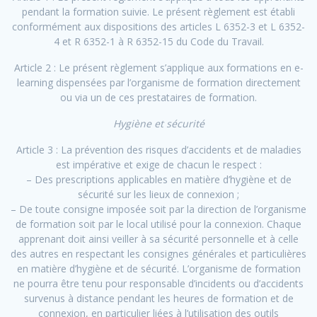
pendant la formation suivie. Le présent règlement est établi
conformément aux dispositions des articles L 6352-3 et L 6352-
4 et R 6352-1 à R 6352-15 du Code du Travail.
Article 2 : Le présent règlement s’applique aux formations en e-
learning dispensées par l’organisme de formation directement
ou via un de ces prestataires de formation.
Hygiène et sécurité
Article 3 : La prévention des risques d’accidents et de maladies
est impérative et exige de chacun le respect :
– Des prescriptions applicables en matière d’hygiène et de
sécurité sur les lieux de connexion ;
– De toute consigne imposée soit par la direction de l’organisme
de formation soit par le local utilisé pour la connexion. Chaque
apprenant doit ainsi veiller à sa sécurité personnelle et à celle
des autres en respectant les consignes générales et particulières
en matière d’hygiène et de sécurité. L’organisme de formation
ne pourra être tenu pour responsable d’incidents ou d’accidents
survenus à distance pendant les heures de formation et de
connexion, en particulier liées à l’utilisation des outils