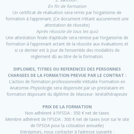
En fin de formation
Un certificat de réalisation sera remis par l’organisme de
formation à l’apprenant. (Ce document n’étant aucunement une
attestation de réussite)
Après réussite de tous les quiz
Une attestation finale d’aptitude sera remise par l’organisme de
formation à l’apprenant actant de la réussite aux évaluations et
si ce dernier est à jour de l’ensemble des modalités de
règlement dû au titre de la formation.
DIPLOMES, TITRES OU REFERENCES DES PERSONNES
CHARGEES DE LA FORMATION PREVUE PAR LE CONTRAT :
L’action de formation professionnelle intitulée Formation en
Anatomie-Physiologie sera dispensée par un prestataire en
formation disposant du diplôme de Masseur- kinésithérapeute
PRIX DE LA FORMATION
Non adhérent à l’IFSDA : 350 € net de taxes
Membre adhérent de l’IFSDA : 300 € net de taxes (voir sur le site
de l’IFSDA pour la cotisation annuelle)
Entreprises, nous contacter à l’adresse suivante :