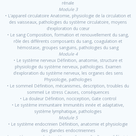
rénale
Module 3
• L’appareil circulatoire Anatomie, physiologie de la circulation et
des vaisseaux, pathologies du système circulatoire, moyens
d’exploration du cœur
• Le sang Composition, formation et renouvellement du sang,
rôle des différents composants du sang, coagulation et
hémostase, groupes sanguins, pathologies du sang
Module 4
• Le système nerveux Définition, anatomie, structure et
physiologie du système nerveux, pathologies. Examen
d’exploration du système nerveux, les organes des sens
Physiologie, pathologies
• Le sommeil Définition, mécanismes, description, troubles du
sommeil Le stress Causes, conséquences
• La douleur Définition, nociception, Gate control
• Le système immunitaire Immunités innée et adaptative,
système lymphatique, pathologies
Module 5
• Le système endocrinien Définition, anatomie et physiologie
des glandes endocriniennes