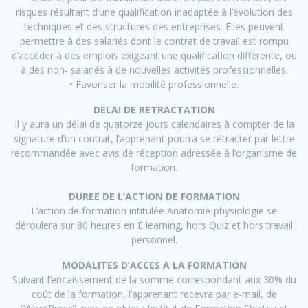
risques résultant d’une qualification inadaptée à l’évolution des
techniques et des structures des entreprises. Elles peuvent
permettre à des salariés dont le contrat de travail est rompu
d’accéder à des emplois exigeant une qualification différente, ou
à des non- salariés à de nouvelles activités professionnelles.
• Favoriser la mobilité professionnelle.
DELAI DE RETRACTATION
Il y aura un délai de quatorze jours calendaires à compter de la
signature d’un contrat, l’apprenant pourra se rétracter par lettre
recommandée avec avis de réception adressée à l’organisme de
formation.
DUREE DE L’ACTION DE FORMATION
L’action de formation intitulée Anatomie-physiologie se
déroulera sur 80 heures en E learning, hors Quiz et hors travail
personnel.
MODALITES D’ACCES A LA FORMATION
Suivant l’encaissement de la somme correspondant aux 30% du
coût de la formation, l’apprenant recevra par e-mail, de