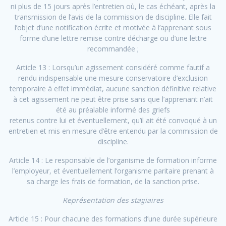
ni plus de 15 jours après l’entretien où, le cas échéant, après la
transmission de l’avis de la commission de discipline. Elle fait
l’objet d’une notification écrite et motivée à l’apprenant sous
forme d’une lettre remise contre décharge ou d’une lettre
recommandée ;
Article 13 : Lorsqu’un agissement considéré comme fautif a
rendu indispensable une mesure conservatoire d’exclusion
temporaire à effet immédiat, aucune sanction définitive relative
à cet agissement ne peut être prise sans que l’apprenant n’ait
été au préalable informé des griefs
retenus contre lui et éventuellement, qu’il ait été convoqué à un
entretien et mis en mesure d’être entendu par la commission de
discipline.
Article 14 : Le responsable de l’organisme de formation informe
l’employeur, et éventuellement l’organisme paritaire prenant à
sa charge les frais de formation, de la sanction prise.
Représentation des stagiaires
Article 15 : Pour chacune des formations d’une durée supérieure