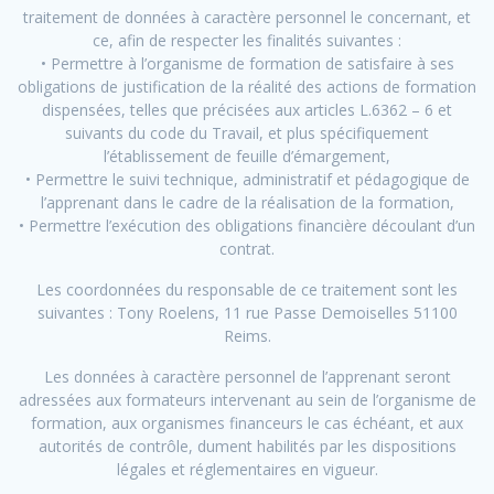
traitement de données à caractère personnel le concernant, et
ce, afin de respecter les finalités suivantes :
• Permettre à l’organisme de formation de satisfaire à ses
obligations de justification de la réalité des actions de formation
dispensées, telles que précisées aux articles L.6362 – 6 et
suivants du code du Travail, et plus spécifiquement
l’établissement de feuille d’émargement,
• Permettre le suivi technique, administratif et pédagogique de
l’apprenant dans le cadre de la réalisation de la formation,
• Permettre l’exécution des obligations financière découlant d’un
contrat.
Les coordonnées du responsable de ce traitement sont les
suivantes : Tony Roelens, 11 rue Passe Demoiselles 51100
Reims.
Les données à caractère personnel de l’apprenant seront
adressées aux formateurs intervenant au sein de l’organisme de
formation, aux organismes financeurs le cas échéant, et aux
autorités de contrôle, dument habilités par les dispositions
légales et réglementaires en vigueur.