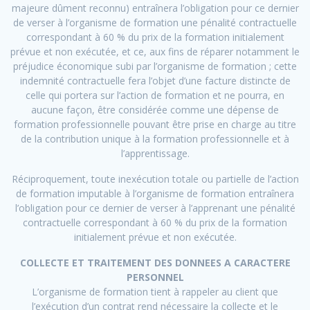
majeure dûment reconnu) entraînera l’obligation pour ce dernier
de verser à l’organisme de formation une pénalité contractuelle
correspondant à 60 % du prix de la formation initialement
prévue et non exécutée, et ce, aux fins de réparer notamment le
préjudice économique subi par l’organisme de formation ; cette
indemnité contractuelle fera l’objet d’une facture distincte de
celle qui portera sur l’action de formation et ne pourra, en
aucune façon, être considérée comme une dépense de
formation professionnelle pouvant être prise en charge au titre
de la contribution unique à la formation professionnelle et à
l’apprentissage.
Réciproquement, toute inexécution totale ou partielle de l’action
de formation imputable à l’organisme de formation entraînera
l’obligation pour ce dernier de verser à l’apprenant une pénalité
contractuelle correspondant à 60 % du prix de la formation
initialement prévue et non exécutée.
COLLECTE ET TRAITEMENT DES DONNEES A CARACTERE
PERSONNEL
L’organisme de formation tient à rappeler au client que
l’exécution d’un contrat rend nécessaire la collecte et le