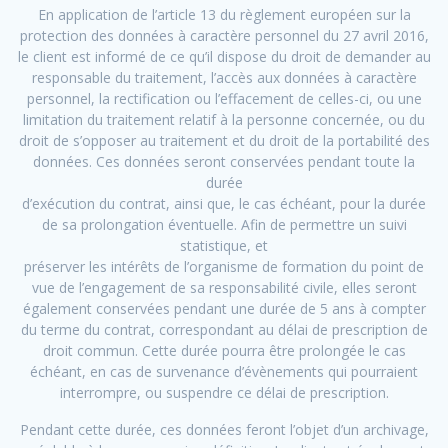
En application de l’article 13 du règlement européen sur la
protection des données à caractère personnel du 27 avril 2016,
le client est informé de ce qu’il dispose du droit de demander au
responsable du traitement, l’accès aux données à caractère
personnel, la rectification ou l’effacement de celles-ci, ou une
limitation du traitement relatif à la personne concernée, ou du
droit de s’opposer au traitement et du droit de la portabilité des
données. Ces données seront conservées pendant toute la
durée
d’exécution du contrat, ainsi que, le cas échéant, pour la durée
de sa prolongation éventuelle. Afin de permettre un suivi
statistique, et
préserver les intérêts de l’organisme de formation du point de
vue de l’engagement de sa responsabilité civile, elles seront
également conservées pendant une durée de 5 ans à compter
du terme du contrat, correspondant au délai de prescription de
droit commun. Cette durée pourra être prolongée le cas
échéant, en cas de survenance d’évènements qui pourraient
interrompre, ou suspendre ce délai de prescription.
Pendant cette durée, ces données feront l’objet d’un archivage,