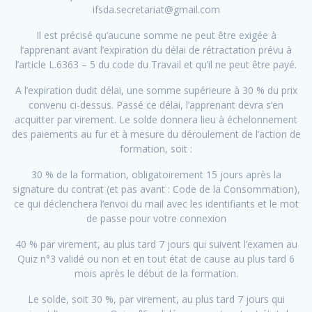
ifsda.secretariat@gmail.com
Il est précisé qu’aucune somme ne peut être exigée à
l’apprenant avant l’expiration du délai de rétractation prévu à
l’article L.6363 – 5 du code du Travail et qu’il ne peut être payé.
A l’expiration dudit délai, une somme supérieure à 30 % du prix
convenu ci-dessus. Passé ce délai, l’apprenant devra s’en
acquitter par virement. Le solde donnera lieu à échelonnement
des paiements au fur et à mesure du déroulement de l’action de
formation, soit :
30 % de la formation, obligatoirement 15 jours après la
signature du contrat (et pas avant : Code de la Consommation),
ce qui déclenchera l’envoi du mail avec les identifiants et le mot
de passe pour votre connexion
40 % par virement, au plus tard 7 jours qui suivent l’examen au
Quiz n°3 validé ou non et en tout état de cause au plus tard 6
mois après le début de la formation.
Le solde, soit 30 %, par virement, au plus tard 7 jours qui