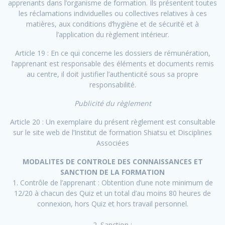
apprenants dans l’organisme de formation. Ils présentent toutes
les réclamations individuelles ou collectives relatives à ces
matières, aux conditions d’hygiène et de sécurité et à
l’application du règlement intérieur.
Article 19 : En ce qui concerne les dossiers de rémunération,
l’apprenant est responsable des éléments et documents remis
au centre, il doit justifier l’authenticité sous sa propre
responsabilité.
Publicité du règlement
Article 20 : Un exemplaire du présent règlement est consultable
sur le site web de l’Institut de formation Shiatsu et Disciplines
Associées
MODALITES DE CONTROLE DES CONNAISSANCES ET
SANCTION DE LA FORMATION
1. Contrôle de l’apprenant : Obtention d’une note minimum de
12/20 à chacun des Quiz et un total d’au moins 80 heures de
connexion, hors Quiz et hors travail personnel.
2. Sanction :