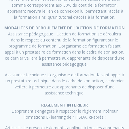
somme correspondant aux 30% du coût de la formation,
l’apprenant recevra le lien de connexion lui permettant l’accès à
la formation ainsi qu’un tutoriel d’accès à la formation.
MODALITES DE DEROULEMENT DE L’ACTION DE FORMATION
Assistance pédagogique : L’action de formation se déroulera
dans le respect du contenu de la formation figurant sur le
programme de formation. L’organisme de formation faisant
appel à un prestataire de formation dans le cadre de son action,
ce dernier veillera à permettre aux apprenants de disposer d’une
assistance pédagogique.
Assistance technique : L’organisme de formation faisant appel à
un prestataire technique dans le cadre de son action, ce dernier
veillera à permettre aux apprenants de disposer d’une
assistance technique.
REGLEMENT INTERIEUR
L’apprenant s’engagera à respecter le règlement intérieur
Formations E- learning de l’ IFSDA, ci-après :
Article 1 : Le présent règlement s’applique à tous les apprenants