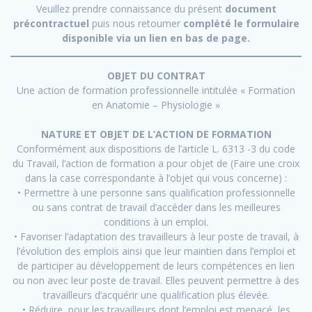
Veuillez prendre connaissance du présent
document
précontractuel
puis nous retourner
complété le formulaire
disponible via un lien en bas de page.
OBJET DU CONTRAT
Une action de formation professionnelle intitulée « Formation
en Anatomie – Physiologie »
NATURE ET OBJET DE L’ACTION DE FORMATION
Conformément aux dispositions de l’article L. 6313 -3 du code
du Travail, l’action de formation a pour objet de (Faire une croix
dans la case correspondante à l’objet qui vous concerne) :
• Permettre à une personne sans qualification professionnelle
ou sans contrat de travail d’accéder dans les meilleures
conditions à un emploi.
• Favoriser l’adaptation des travailleurs à leur poste de travail, à
l’évolution des emplois ainsi que leur maintien dans l’emploi et
de participer au développement de leurs compétences en lien
ou non avec leur poste de travail. Elles peuvent permettre à des
travailleurs d’acquérir une qualification plus élevée.
• Réduire, pour les travailleurs dont l’emploi est menacé, les