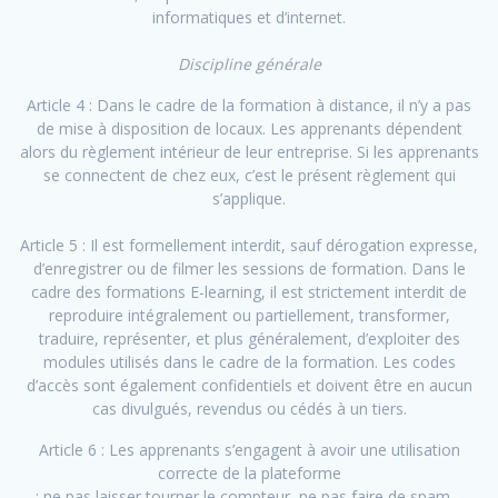
informatiques et d’internet.
Discipline générale
Article 4 : Dans le cadre de la formation à distance, il n’y a pas
de mise à disposition de locaux. Les apprenants dépendent
alors du règlement intérieur de leur entreprise. Si les apprenants
se connectent de chez eux, c’est le présent règlement qui
s’applique.
Article 5 : Il est formellement interdit, sauf dérogation expresse,
d’enregistrer ou de filmer les sessions de formation. Dans le
cadre des formations E-learning, il est strictement interdit de
reproduire intégralement ou partiellement, transformer,
traduire, représenter, et plus généralement, d’exploiter des
modules utilisés dans le cadre de la formation. Les codes
d’accès sont également confidentiels et doivent être en aucun
cas divulgués, revendus ou cédés à un tiers.
Article 6 : Les apprenants s’engagent à avoir une utilisation
correcte de la plateforme
: ne pas laisser tourner le compteur, ne pas faire de spam…